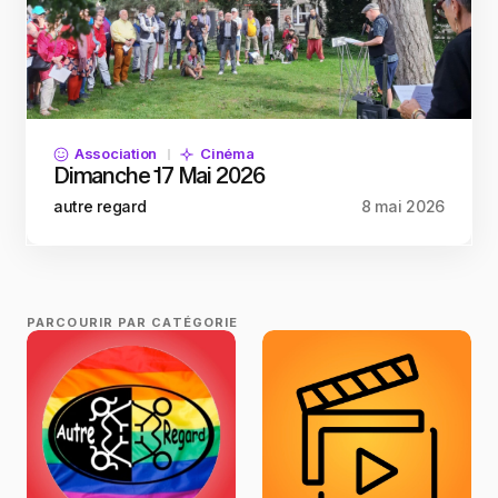
Association
Cinéma
Dimanche 17 Mai 2026
autre regard
8 mai 2026
PARCOURIR PAR CATÉGORIE