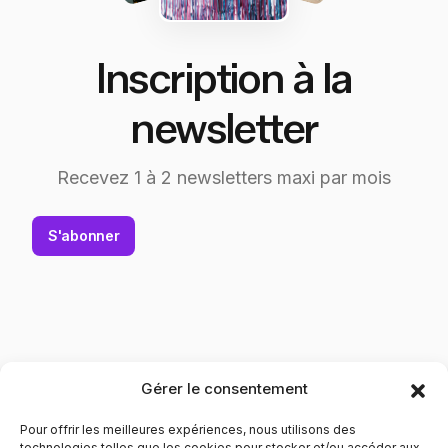
Inscription à la
newsletter
Recevez 1 à 2 newsletters maxi par mois
S'abonner
Gérer le consentement
Pour offrir les meilleures expériences, nous utilisons des
technologies telles que les cookies pour stocker et/ou accéder aux