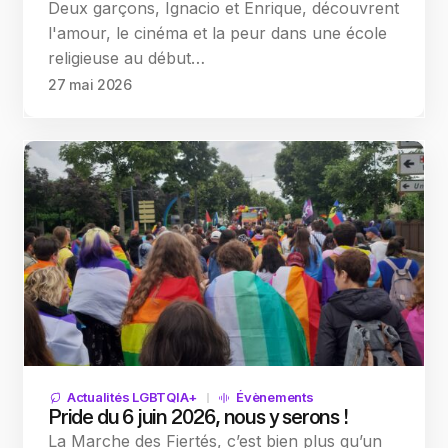
Deux garçons, Ignacio et Enrique, découvrent
l'amour, le cinéma et la peur dans une école
religieuse au début…
27 mai 2026
Actualités LGBTQIA+
Évènements
Pride du 6 juin 2026, nous y serons !
La Marche des Fiertés, c’est bien plus qu’un