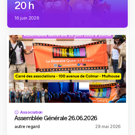
20 h
16 juin 2026
Association
Assemblée Générale 26.06.2026
autre regard
28 mai 2026