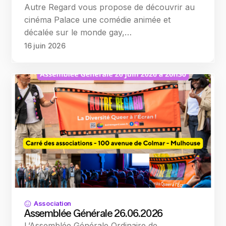
Autre Regard vous propose de découvrir au
cinéma Palace une comédie animée et
décalée sur le monde gay,…
16 juin 2026
Association
Assemblée Générale 26.06.2026
L’Assemblée Générale Ordinaire de