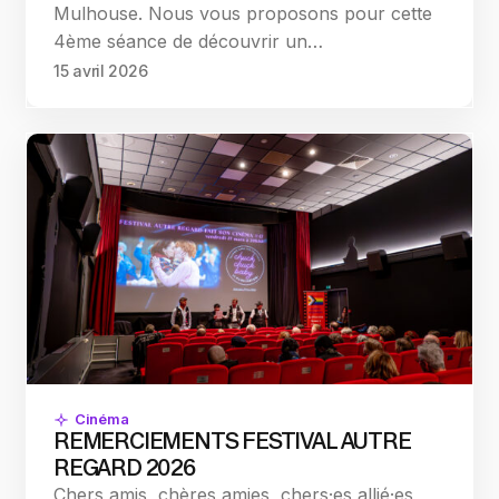
Mulhouse. Nous vous proposons pour cette
4ème séance de découvrir un…
15 avril 2026
Cinéma
REMERCIEMENTS FESTIVAL AUTRE
REGARD 2026
Chers amis, chères amies, chers·es allié·es,