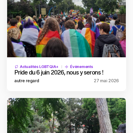
Actualités LGBTQIA+
Évènements
Pride du 6 juin 2026, nous y serons !
autre regard
27 mai 2026