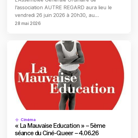
l’association AUTRE REGARD aura lieu le
vendredi 26 juin 2026 à 20h30, au…
28 mai 2026
Cinéma
« La Mauvaise Education » – 5ème
séance du Ciné-Queer – 4.06.26