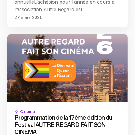
annuelleL’adhésion pour l’année en cours à
l’association Autre Regard est…
27 mars 2026
Cinéma
Programmation de la 17ème édition du
Festival AUTRE REGARD FAIT SON
CINEMA