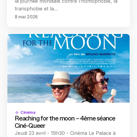
la journée mondiale contre l’homophobie, la
transphobie et la…
8 mai 2026
Cinéma
Reaching for the moon – 4ème séance
Ciné-Queer
Jeudi 23 avril - 19h30 - Cinéma Le Palace à