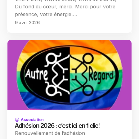
Du fond du cœur, merci. Merci pour votre
présence, votre énergie,…
9 avril 2026
Association
Adhésion 2026 : c’est ici en 1 clic!
Renouvellement de l’adhésion