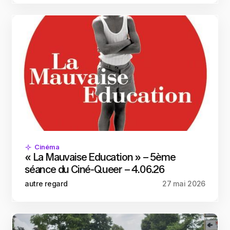
Cinéma
« La Mauvaise Education » – 5ème
séance du Ciné-Queer – 4.06.26
autre regard
27 mai 2026