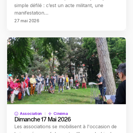
simple défilé : c’est un acte militant, une
manifestation…
27 mai 2026
Association
Cinéma
Dimanche 17 Mai 2026
Les associations se mobilisent à l'occasion de