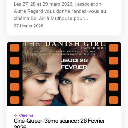
Les 27, 28 et 29 mars 2026, l’association
Autre Regard vous donne rendez-vous au
cinéma Bel Air à Mulhouse pour…
27 février 2026
Cinéma
Ciné-Queer-3ème séance : 26 Février
2026