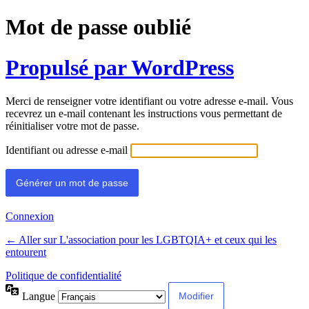
Mot de passe oublié
Propulsé par WordPress
Merci de renseigner votre identifiant ou votre adresse e-mail. Vous
recevrez un e-mail contenant les instructions vous permettant de
réinitialiser votre mot de passe.
Identifiant ou adresse e-mail
Connexion
← Aller sur L'association pour les LGBTQIA+ et ceux qui les
entourent
Politique de confidentialité
Langue