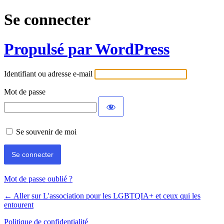
Se connecter
Propulsé par WordPress
Identifiant ou adresse e-mail
Mot de passe
Se souvenir de moi
Mot de passe oublié ?
← Aller sur L'association pour les LGBTQIA+ et ceux qui les
entourent
Politique de confidentialité