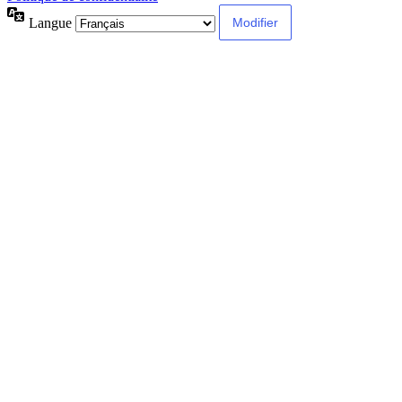
Langue