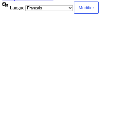
Langue