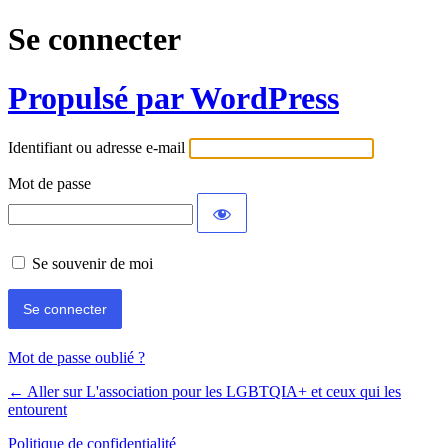
Se connecter
Propulsé par WordPress
Identifiant ou adresse e-mail
Mot de passe
Se souvenir de moi
Mot de passe oublié ?
← Aller sur L'association pour les LGBTQIA+ et ceux qui les
entourent
Politique de confidentialité