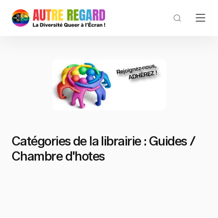
Catégories de la librairie :
Guides /
Chambre d'hotes