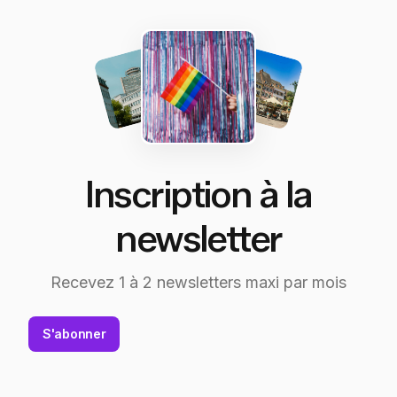
Inscription à la
newsletter
Recevez 1 à 2 newsletters maxi par mois
S'abonner