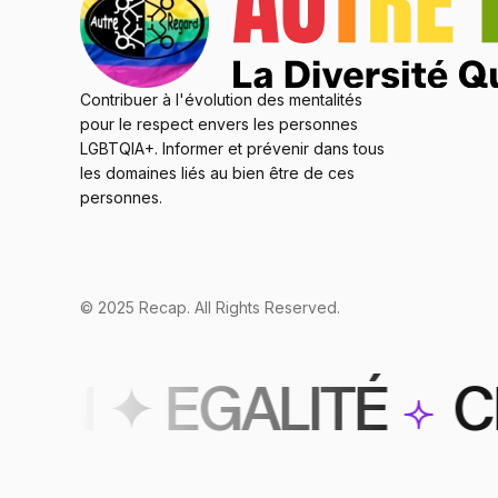
Contribuer à l'évolution des mentalités
pour le respect envers les personnes
LGBTQIA+. Informer et prévenir dans tous
les domaines liés au bien être de ces
personnes.
© 2025 Recap. All Rights Reserved.
N ✦ EGALITÉ
CIN