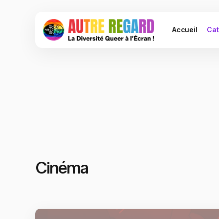
Accueil
Cat
Cinéma