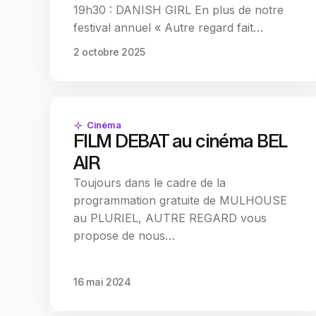
19h30 : DANISH GIRL En plus de notre
festival annuel « Autre regard fait…
2 octobre 2025
Cinéma
FILM DEBAT au cinéma BEL
AIR
Toujours dans le cadre de la
programmation gratuite de MULHOUSE
au PLURIEL, AUTRE REGARD vous
propose de nous…
16 mai 2024