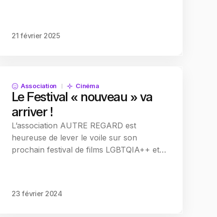
21 février 2025
Association
Cinéma
Le Festival « nouveau » va
arriver !
L’association AUTRE REGARD est
heureuse de lever le voile sur son
prochain festival de films LGBTQIA++ et…
23 février 2024