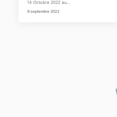
14 Octobre 2022 au…
9 septembre 2022