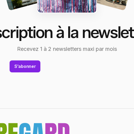
scription à la newslet
Recevez 1 à 2 newsletters maxi par mois
S'abonner