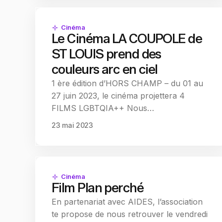
Cinéma
Le Cinéma LA COUPOLE de
ST LOUIS prend des
couleurs arc en ciel
1 ère édition d’HORS CHAMP – du 01 au
27 juin 2023, le cinéma projettera 4
FILMS LGBTQIA++ Nous…
23 mai 2023
Cinéma
Film Plan perché
En partenariat avec AIDES, l’association
te propose de nous retrouver le vendredi