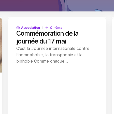
Association
Cinéma
Commémoration de la
journée du 17 mai
C’est la Journée internationale contre
l’homophobie, la transphobie et la
biphobie Comme chaque…