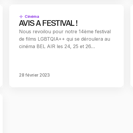
Cinéma
AVIS A FESTIVAL !
Nous revoilou pour notre 14ème festival
de films LGBTQIA++ qui se déroulera au
cinéma BEL AIR les 24, 25 et 26…
28 février 2023