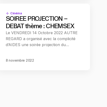
Cinéma
SOIREE PROJECTION –
DEBAT thème : CHEMSEX
Le VENDREDI 14 Octobre 2022 AUTRE
REGARD a organisé avec la complicité
d’AIDES une soirée projection du…
8 novembre 2022