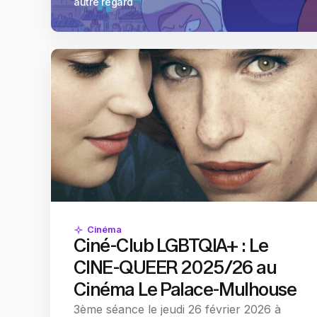
autre regard
Cinéma
Ciné-Club LGBTQIA+ : Le
CINE-QUEER 2025/26 au
Cinéma Le Palace-Mulhouse
3ème séance le jeudi 26 février 2026 à