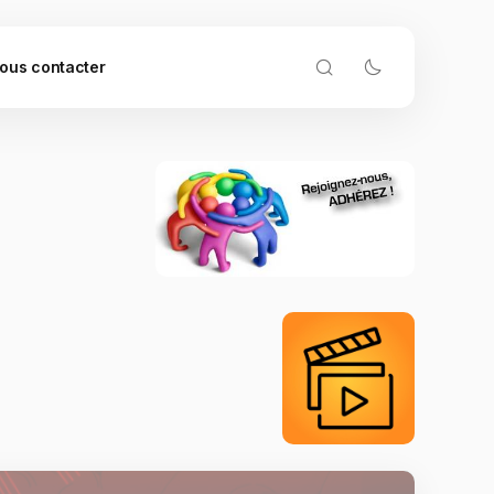
ous contacter