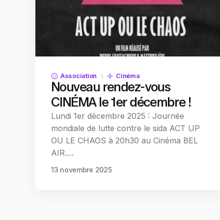
Association
Cinéma
Nouveau rendez-vous
CINÉMA le 1er décembre !
Lundi 1er décembre 2025 : Journée
mondiale de lutte contre le sida ACT UP
OU LE CHAOS à 20h30 au Cinéma BEL
AIR.…
13 novembre 2025