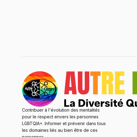
Contribuer à l'évolution des mentalités
pour le respect envers les personnes
LGBTQIA+. Informer et prévenir dans tous
les domaines liés au bien être de ces
personnes.