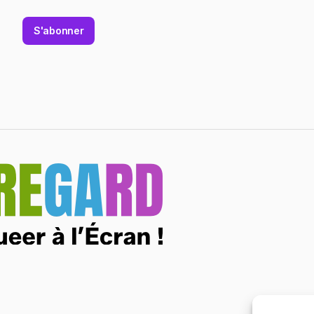
S'abonner