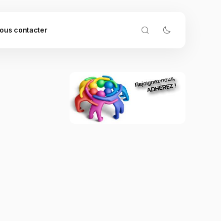
ous contacter