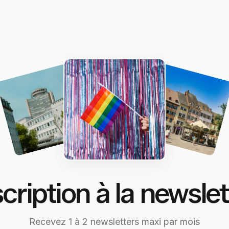
scription à la newslet
Recevez 1 à 2 newsletters maxi par mois