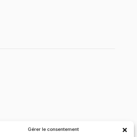
Gérer le consentement