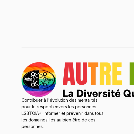
Contribuer à l'évolution des mentalités
pour le respect envers les personnes
LGBTQIA+. Informer et prévenir dans tous
les domaines liés au bien être de ces
personnes.