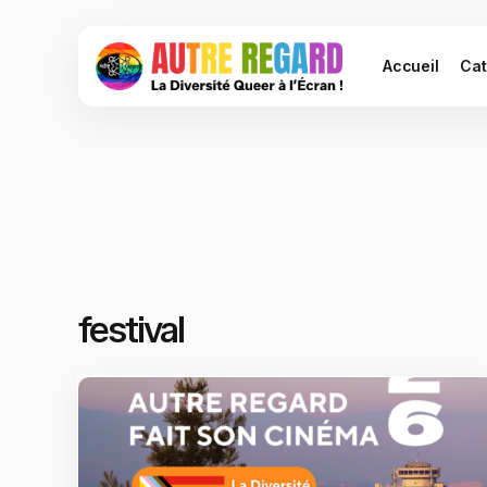
Accueil
Cat
festival