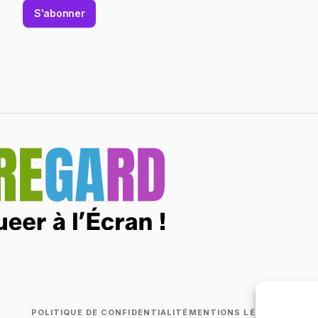
S'abonner
POLITIQUE DE CONFIDENTIALITÉ
MENTIONS LÉGALES