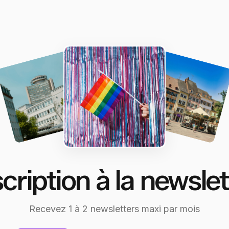
scription à la newslet
Recevez 1 à 2 newsletters maxi par mois