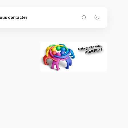
ous contacter