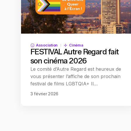
Association
Cinéma
FESTIVAL Autre Regard fait
son cinéma 2026
Le comité d’Autre Regard est heureux de
vous présenter l’affiche de son prochain
festival de films LGBTQIA+ Il…
3 février 2026