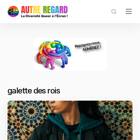
galette des rois