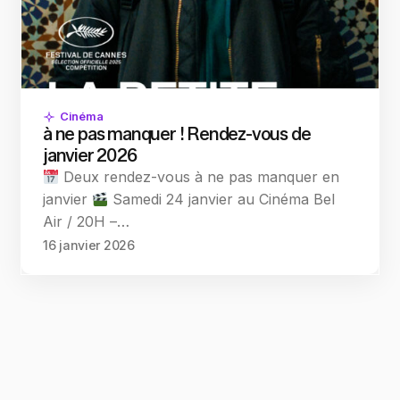
Cinéma
à ne pas manquer ! Rendez-vous de
janvier 2026
Deux rendez-vous à ne pas manquer en
janvier
Samedi 24 janvier au Cinéma Bel
Air / 20H –…
16 janvier 2026