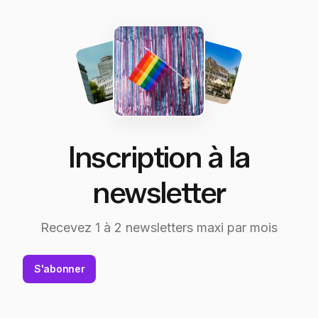
Inscription à la
newsletter
Recevez 1 à 2 newsletters maxi par mois
S'abonner