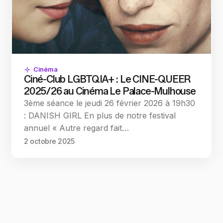
Cinéma
Ciné-Club LGBTQIA+ : Le CINE-QUEER
2025/26 au Cinéma Le Palace-Mulhouse
3ème séance le jeudi 26 février 2026 à 19h30
: DANISH GIRL En plus de notre festival
annuel « Autre regard fait…
2 octobre 2025