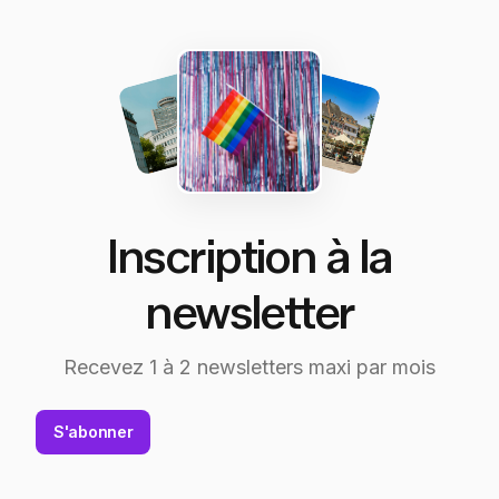
Inscription à la
newsletter
Recevez 1 à 2 newsletters maxi par mois
S'abonner