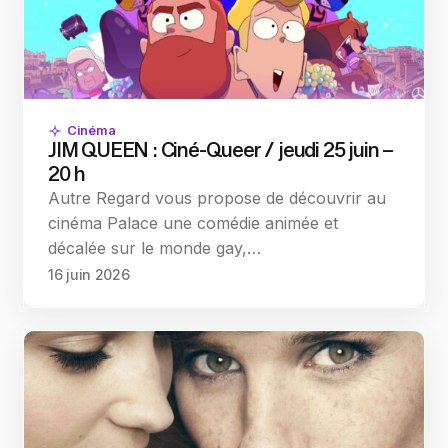
Cinéma
JIM QUEEN : Ciné-Queer / jeudi 25 juin –
20 h
Autre Regard vous propose de découvrir au
cinéma Palace une comédie animée et
décalée sur le monde gay,…
16 juin 2026