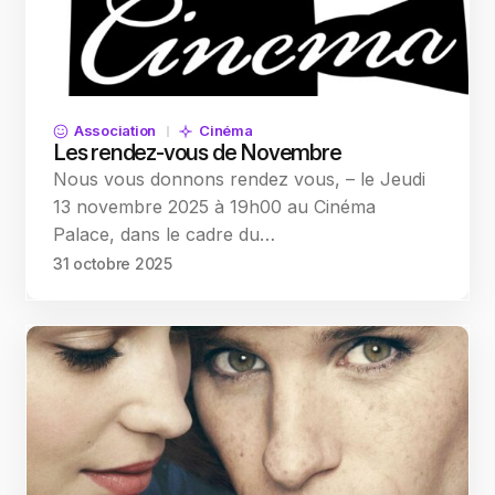
Association
Cinéma
Les rendez-vous de Novembre
Nous vous donnons rendez vous, – le Jeudi
13 novembre 2025 à 19h00 au Cinéma
Palace, dans le cadre du…
31 octobre 2025