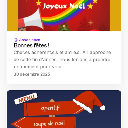
Association
Bonnes fêtes !
Cher.es adhérent.e.s et ami.e.s, À l'approche
de cette fin d'année, nous tenions à prendre
un moment pour vous…
30 décembre 2025