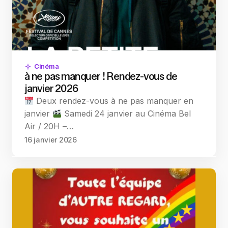
Cinéma
à ne pas manquer ! Rendez-vous de
janvier 2026
Deux rendez-vous à ne pas manquer en
janvier
Samedi 24 janvier au Cinéma Bel
Air / 20H –…
16 janvier 2026