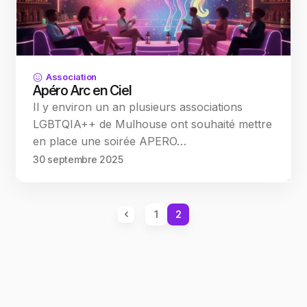
Association
Apéro Arc en Ciel
Il y environ un an plusieurs associations
LGBTQIA++ de Mulhouse ont souhaité mettre
en place une soirée APERO…
30 septembre 2025
1
2