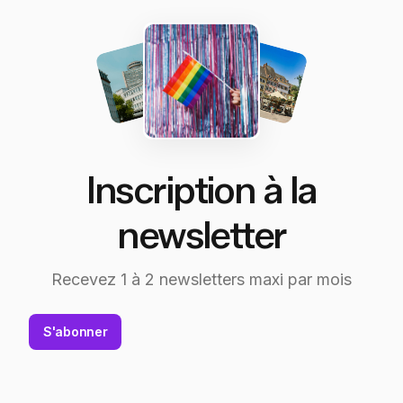
Inscription à la
newsletter
Recevez 1 à 2 newsletters maxi par mois
S'abonner