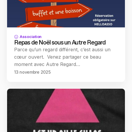
Association
Repas de Noël sous un Autre Regard
Parce qu’un regard différent, c’est aussi un
cœur ouvert. Venez partager ce beau
moment avec Autre Regard…
13 novembre 2025