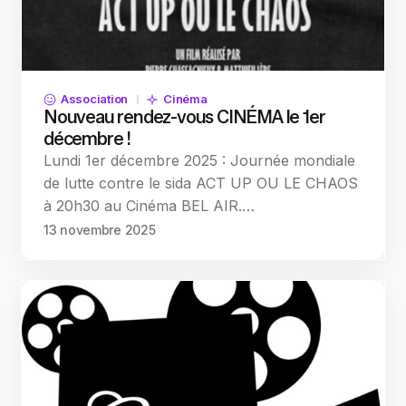
Association
Cinéma
Nouveau rendez-vous CINÉMA le 1er
décembre !
Lundi 1er décembre 2025 : Journée mondiale
de lutte contre le sida ACT UP OU LE CHAOS
à 20h30 au Cinéma BEL AIR.…
13 novembre 2025