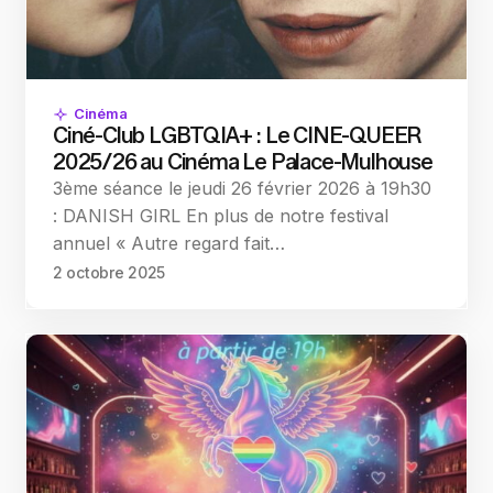
Cinéma
Ciné-Club LGBTQIA+ : Le CINE-QUEER
2025/26 au Cinéma Le Palace-Mulhouse
3ème séance le jeudi 26 février 2026 à 19h30
: DANISH GIRL En plus de notre festival
annuel « Autre regard fait…
2 octobre 2025