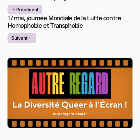
Précédent
17 mai, journée Mondiale de la Lutte contre
Homophobie et Transphobie
Suivant