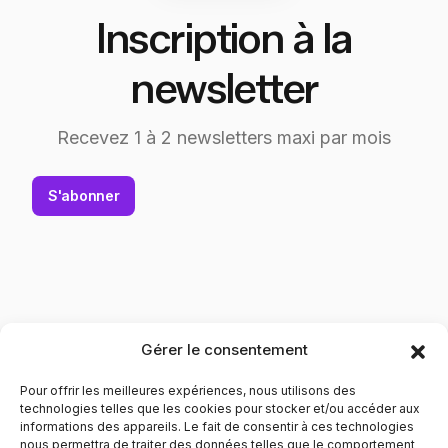
Inscription à la
newsletter
Recevez 1 à 2 newsletters maxi par mois
S'abonner
Gérer le consentement
Pour offrir les meilleures expériences, nous utilisons des
technologies telles que les cookies pour stocker et/ou accéder aux
informations des appareils. Le fait de consentir à ces technologies
nous permettra de traiter des données telles que le comportement