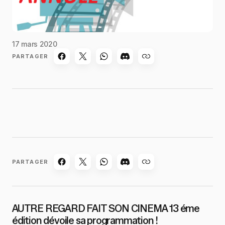
17 mars 2020
PARTAGER
PARTAGER
AUTRE REGARD FAIT SON CINEMA 13 éme
édition dévoile sa programmation !