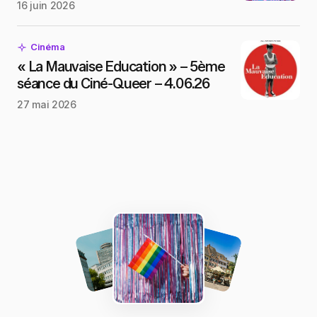
16 juin 2026
Cinéma
« La Mauvaise Education » – 5ème
séance du Ciné-Queer – 4.06.26
27 mai 2026