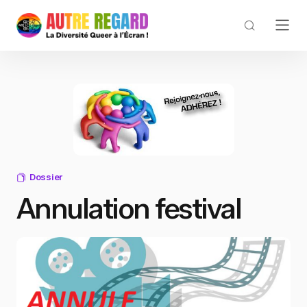
Dossier
Annulation festival