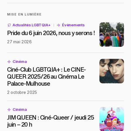
MISE EN LUMIÈRE
Actualités LGBTQIA+
Évènements
Pride du 6 juin 2026, nous y serons !
27 mai 2026
Cinéma
Ciné-Club LGBTQIA+ : Le CINE-
QUEER 2025/26 au Cinéma Le
Palace-Mulhouse
2 octobre 2025
Cinéma
JIM QUEEN : Ciné-Queer / jeudi 25
juin – 20 h