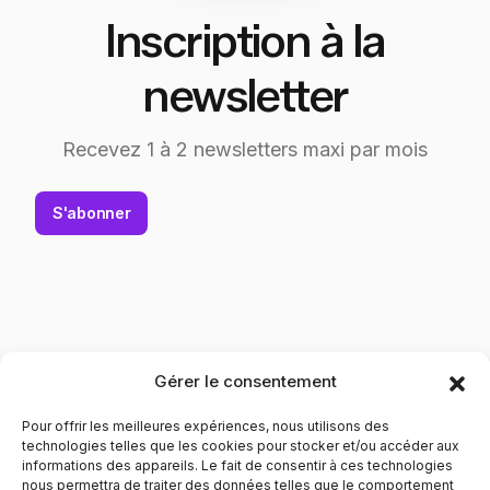
Inscription à la
newsletter
Recevez 1 à 2 newsletters maxi par mois
S'abonner
Gérer le consentement
Pour offrir les meilleures expériences, nous utilisons des
technologies telles que les cookies pour stocker et/ou accéder aux
informations des appareils. Le fait de consentir à ces technologies
nous permettra de traiter des données telles que le comportement