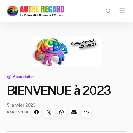
Association
BIENVENUE à 2023
5 janvier 2023
PARTAGER