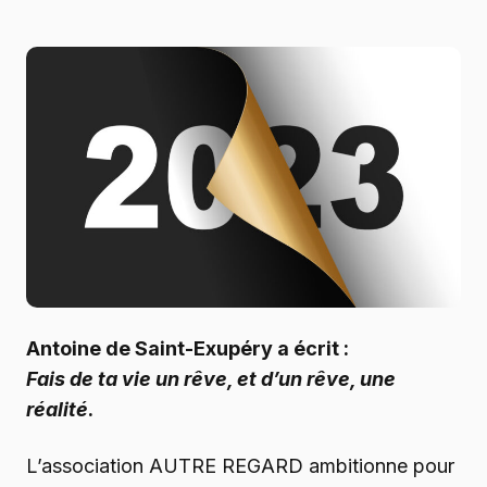
Antoine de Saint-Exupéry a écrit :
Fais de ta vie un rêve, et d’un rêve, une
réalité
.
L’association AUTRE REGARD ambitionne pour