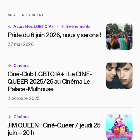
MISE EN LUMIÈRE
Actualités LGBTQIA+
Évènements
Pride du 6 juin 2026, nous y serons !
27 mai 2026
Cinéma
Ciné-Club LGBTQIA+ : Le CINE-
QUEER 2025/26 au Cinéma Le
Palace-Mulhouse
2 octobre 2025
Cinéma
JIM QUEEN : Ciné-Queer / jeudi 25
juin – 20 h