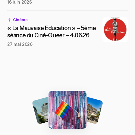
16 juin 2026
Cinéma
« La Mauvaise Education » – 5ème
séance du Ciné-Queer – 4.06.26
27 mai 2026