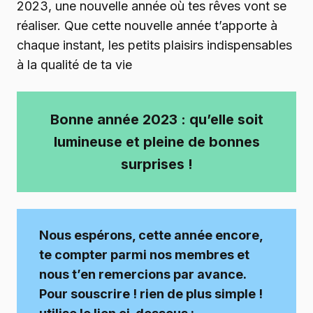
2023, une nouvelle année où tes rêves vont se
réaliser. Que cette nouvelle année t’apporte à
chaque instant, les petits plaisirs indispensables
à la qualité de ta vie
Bonne année 2023 : qu’elle soit
lumineuse et pleine de bonnes
surprises !
Nous espérons, cette année encore,
te compter parmi nos membres et
nous t’en remercions par avance.
Pour souscrire ! rien de plus simple !