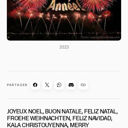
2023
PARTAGER
JOYEUX NOEL, BUON NATALE, FELIZ NATAL,
FROEHE WEIHNACHTEN, FELIZ NAVIDAD,
KALA CHRISTOUYENNA, MERRY