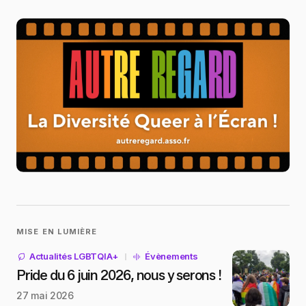
MISE EN LUMIÈRE
Actualités LGBTQIA+
Évènements
Pride du 6 juin 2026, nous y serons !
27 mai 2026