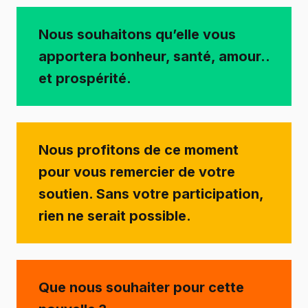
Nous souhaitons qu’elle vous
apportera bonheur, santé, amour..
et prospérité.
Nous profitons de ce moment
pour vous remercier de votre
soutien. Sans votre participation,
rien ne serait possible.
Que nous souhaiter pour cette