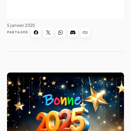
5 janvier 2025
PARTAGER