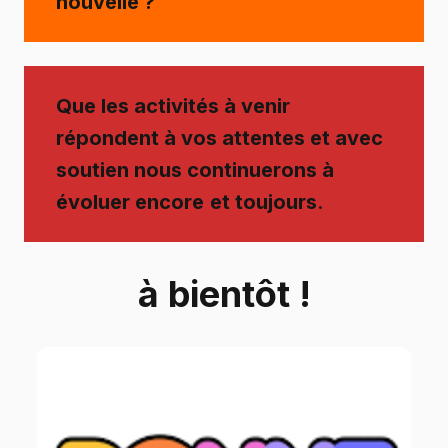
nouvelle ?
Que les activités à venir
répondent à vos attentes et avec
soutien nous continuerons à
évoluer encore
et toujours
.
à bientôt !