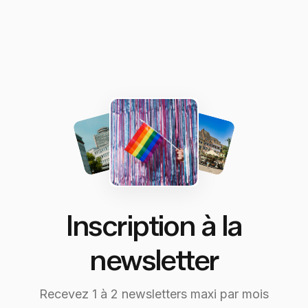
Inscription à la
newsletter
Recevez 1 à 2 newsletters maxi par mois