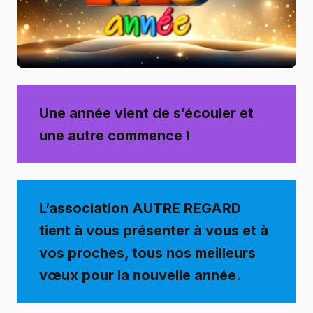
Une année vient de s’écouler et
une autre commence !
L’association AUTRE REGARD
tient à vous présenter à vous et à
vos proches, tous nos meilleurs
vœux pour la nouvelle année.