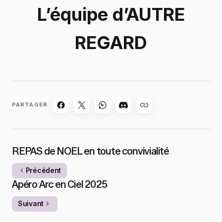
L’équipe d’AUTRE
REGARD
PARTAGER
REPAS de NOEL en toute convivialité
Précédent
Apéro Arc en Ciel 2025
Suivant