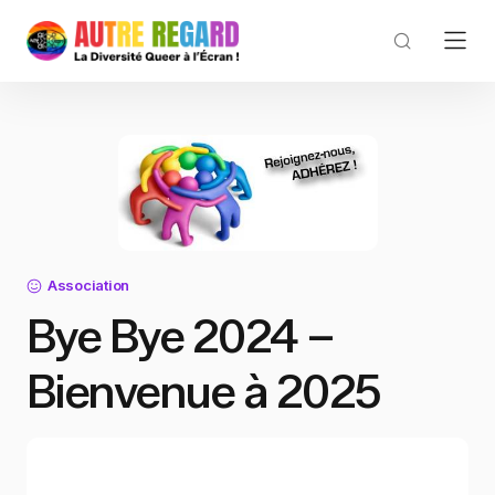
Association
Bye Bye 2024 –
Bienvenue à 2025