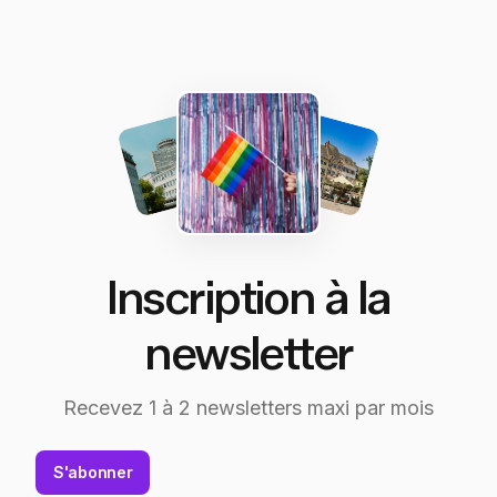
Inscription à la
newsletter
Recevez 1 à 2 newsletters maxi par mois
S'abonner