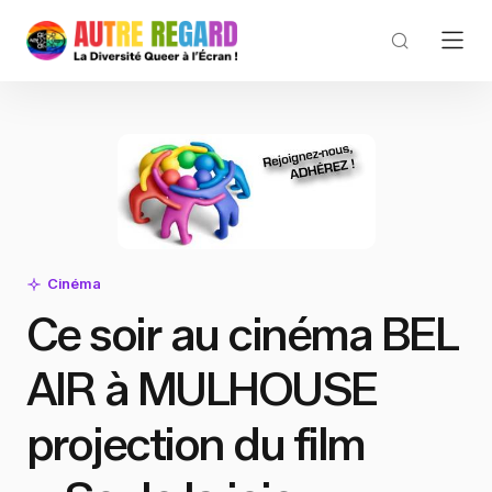
Cinéma
Ce soir au cinéma BEL
AIR à MULHOUSE
projection du film