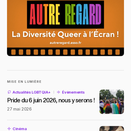
MISE EN LUMIÈRE
Actualités LGBTQIA+
Évènements
Pride du 6 juin 2026, nous y serons !
27 mai 2026
Cinéma