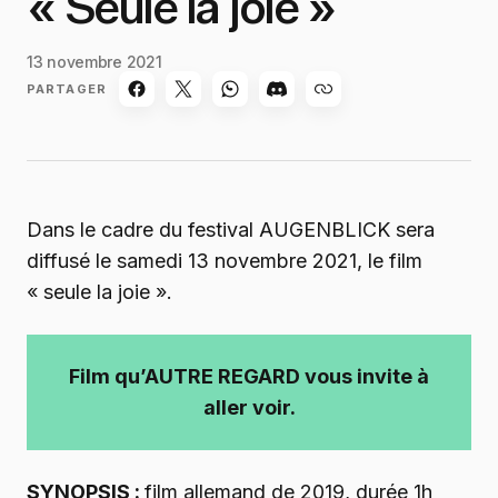
« Seule la joie »
13 novembre 2021
PARTAGER
Dans le cadre du festival AUGENBLICK sera
diffusé le samedi 13 novembre 2021, le film
« seule la joie ».
Film qu’AUTRE REGARD vous invite à
aller voir.
SYNOPSIS :
film allemand de 2019, durée 1h