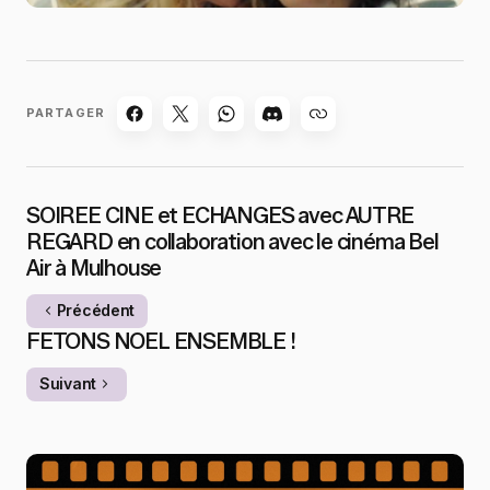
PARTAGER
SOIREE CINE et ECHANGES avec AUTRE
REGARD en collaboration avec le cinéma Bel
Air à Mulhouse
Précédent
FETONS NOEL ENSEMBLE !
Suivant