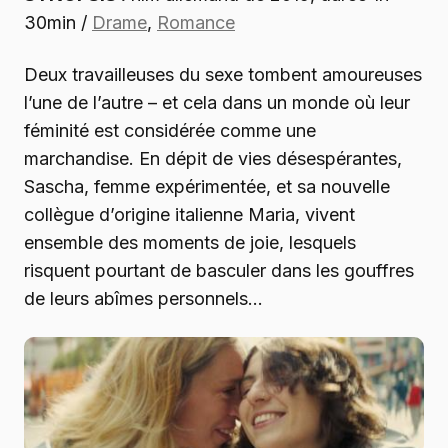
30min /
Drame
,
Romance
Deux travailleuses du sexe tombent amoureuses
l’une de l’autre – et cela dans un monde où leur
féminité est considérée comme une
marchandise. En dépit de vies désespérantes,
Sascha, femme expérimentée, et sa nouvelle
collègue d’origine italienne Maria, vivent
ensemble des moments de joie, lesquels
risquent pourtant de basculer dans les gouffres
de leurs abîmes personnels…