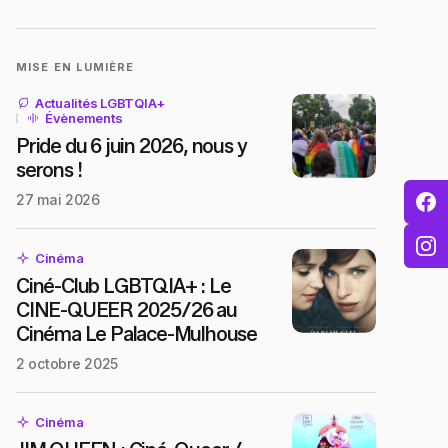
MISE EN LUMIÈRE
Actualités LGBTQIA+
Évènements
Pride du 6 juin 2026, nous y
serons !
27 mai 2026
Cinéma
Ciné-Club LGBTQIA+ : Le
CINE-QUEER 2025/26 au
Cinéma Le Palace-Mulhouse
2 octobre 2025
Cinéma