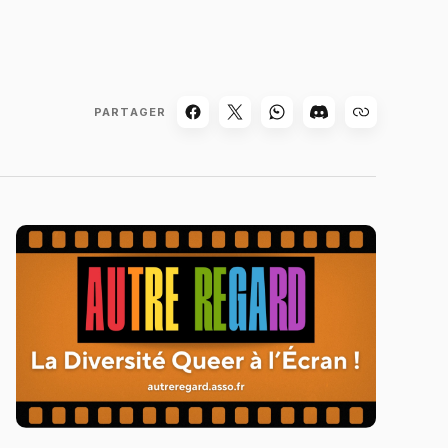
PARTAGER