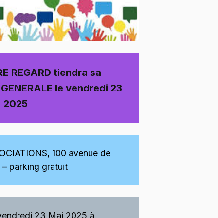
RE REGARD tiendra sa
GENERALE le vendredi 23
i 2025
OCIATIONS, 100 avenue de
parking gratuit
 vendredi 23 Mai 2025 à