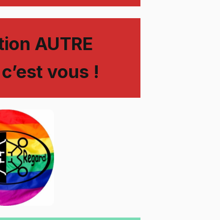
ation AUTRE
c’est vous !