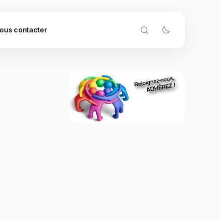
ous contacter