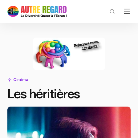
Cinéma
Les héritières