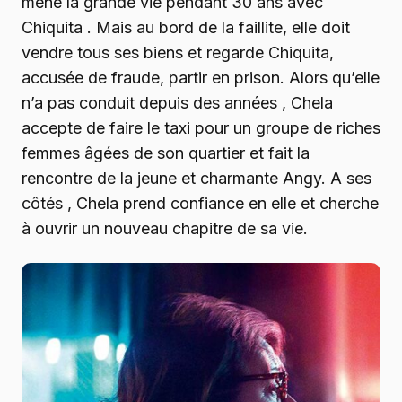
mené la grande vie pendant 30 ans avec
Chiquita . Mais au bord de la faillite, elle doit
vendre tous ses biens et regarde Chiquita,
accusée de fraude, partir en prison. Alors qu’elle
n’a pas conduit depuis des années , Chela
accepte de faire le taxi pour un groupe de riches
femmes âgées de son quartier et fait la
rencontre de la jeune et charmante Angy. A ses
côtés , Chela prend confiance en elle et cherche
à ouvrir un nouveau chapitre de sa vie.