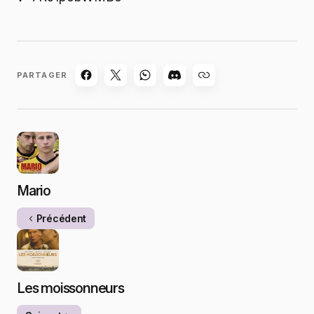
PARTAGER
Mario
Précédent
Les moissonneurs