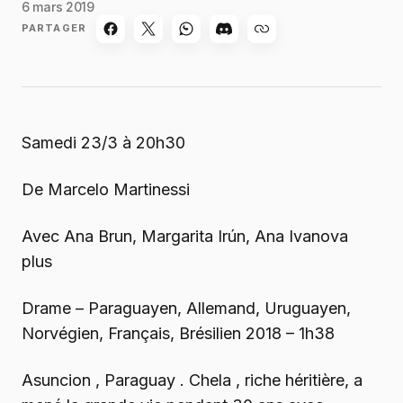
6 mars 2019
PARTAGER
Samedi 23/3 à 20h30
De Marcelo Martinessi
Avec Ana Brun, Margarita Irún, Ana Ivanova
plus
Drame – Paraguayen, Allemand, Uruguayen,
Norvégien, Français, Brésilien 2018 – 1h38
Asuncion , Paraguay . Chela , riche héritière, a