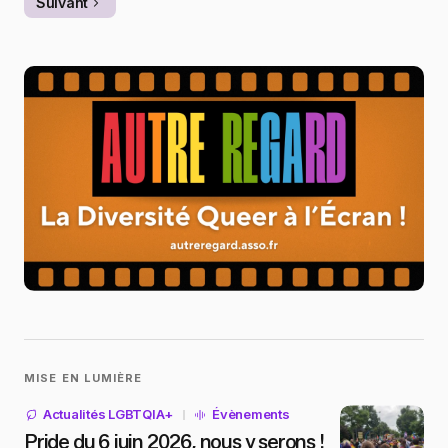
Suivant
MISE EN LUMIÈRE
Actualités LGBTQIA+
Évènements
Pride du 6 juin 2026, nous y serons !