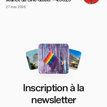
27 mai 2026
Inscription à la
newsletter