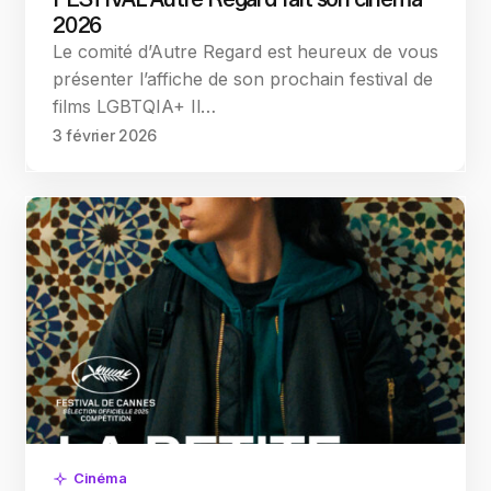
2026
Le comité d’Autre Regard est heureux de vous
présenter l’affiche de son prochain festival de
films LGBTQIA+ Il…
3 février 2026
Cinéma