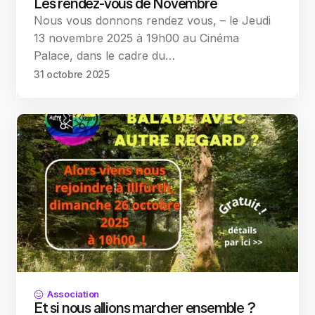
Les rendez-vous de Novembre
Nous vous donnons rendez vous, – le Jeudi
13 novembre 2025 à 19h00 au Cinéma
Palace, dans le cadre du…
31 octobre 2025
Association
Et si nous allions marcher ensemble ?