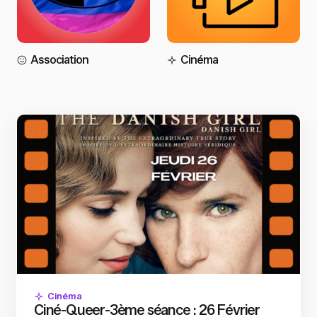
Association
Cinéma
Cinéma
Ciné-Queer-3ème séance : 26 Février