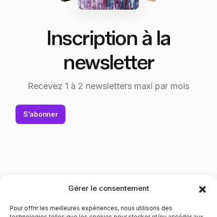
Inscription à la
newsletter
Recevez 1 à 2 newsletters maxi par mois
S'abonner
Gérer le consentement
Pour offrir les meilleures expériences, nous utilisons des
technologies telles que les cookies pour stocker et/ou accéder aux