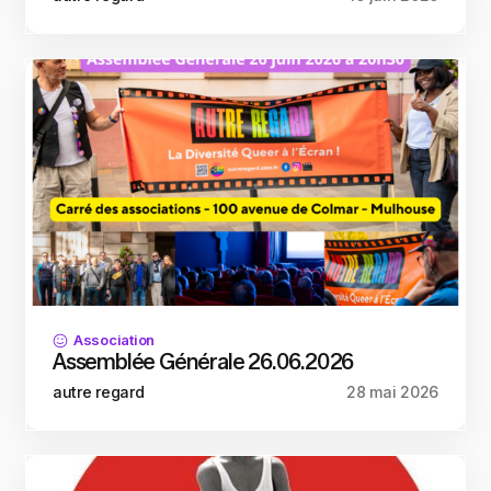
Association
Assemblée Générale 26.06.2026
autre regard
28 mai 2026