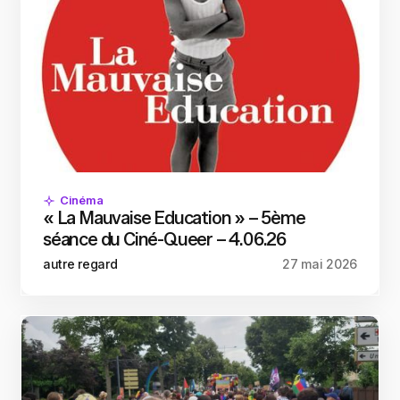
Cinéma
« La Mauvaise Education » – 5ème
séance du Ciné-Queer – 4.06.26
autre regard
27 mai 2026