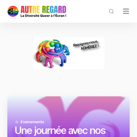
Évènements
Une journée avec nos