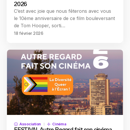
2026
C’est avec joie que nous fêterons avec vous
le 10ème anniversaire de ce film bouleversant
de Tom Hooper, sorti…
18 février 2026
Association
Cinéma
FESTIVAL Autre Regard fait son cinéma