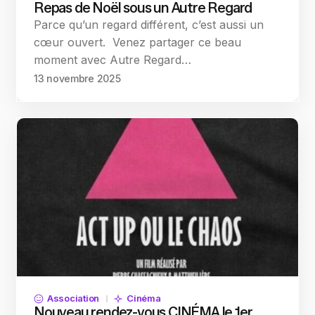
Repas de Noël sous un Autre Regard
Parce qu’un regard différent, c’est aussi un
cœur ouvert. Venez partager ce beau
moment avec Autre Regard…
13 novembre 2025
Association
Cinéma
Nouveau rendez-vous CINÉMA le 1er