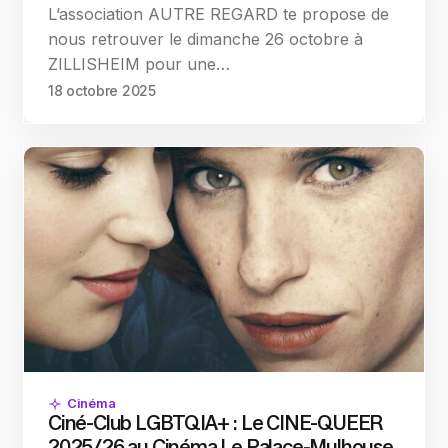
L’association AUTRE REGARD te propose de
nous retrouver le dimanche 26 octobre à
ZILLISHEIM pour une…
18 octobre 2025
Cinéma
Ciné-Club LGBTQIA+ : Le CINE-QUEER
2025/26 au Cinéma Le Palace-Mulhouse