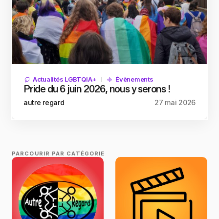
Actualités LGBTQIA+
Évènements
Pride du 6 juin 2026, nous y serons !
autre regard
27 mai 2026
PARCOURIR PAR CATÉGORIE