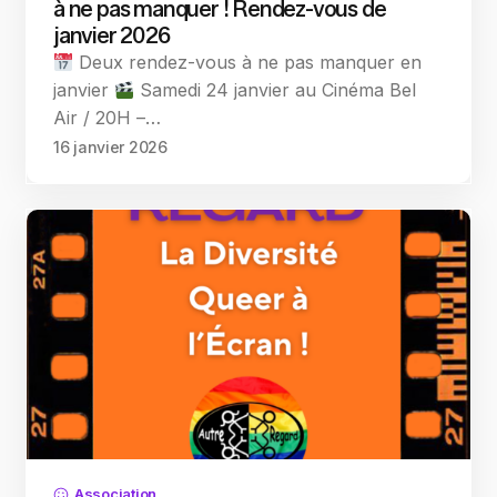
à ne pas manquer ! Rendez-vous de
janvier 2026
Deux rendez-vous à ne pas manquer en
janvier
Samedi 24 janvier au Cinéma Bel
Air / 20H –…
16 janvier 2026
Association