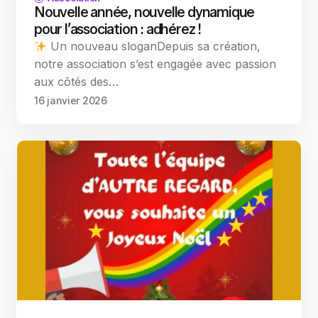
Nouvelle année, nouvelle dynamique
pour l’association : adhérez !
Un nouveau sloganDepuis sa création,
notre association s’est engagée avec passion
aux côtés des…
16 janvier 2026