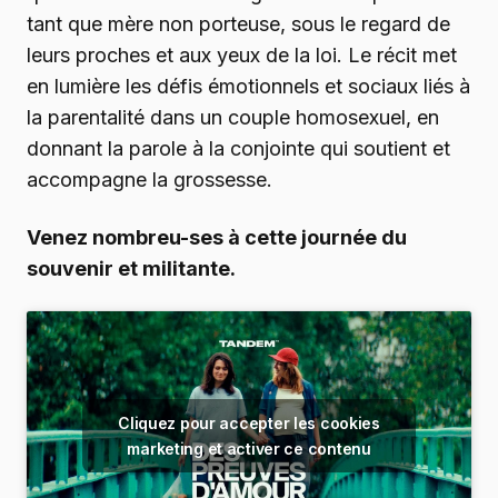
tant que mère non porteuse, sous le regard de
leurs proches et aux yeux de la loi. Le récit met
en lumière les défis émotionnels et sociaux liés à
la parentalité dans un couple homosexuel, en
donnant la parole à la conjointe qui soutient et
accompagne la grossesse.
Venez nombreu-ses à cette journée du
souvenir et militante.
Cliquez pour accepter les cookies
marketing et activer ce contenu