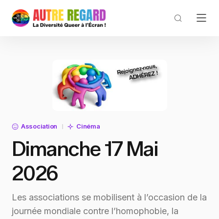
Association
Cinéma
Dimanche 17 Mai
2026
Les associations se mobilisent à l’occasion de la
journée mondiale contre l’homophobie, la