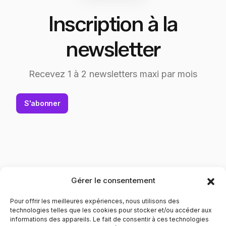
Inscription à la
newsletter
Recevez 1 à 2 newsletters maxi par mois
S'abonner
Gérer le consentement
Pour offrir les meilleures expériences, nous utilisons des
technologies telles que les cookies pour stocker et/ou accéder aux
informations des appareils. Le fait de consentir à ces technologies