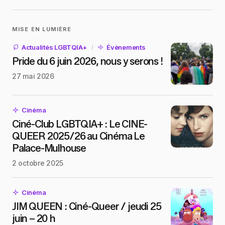
MISE EN LUMIÈRE
Actualités LGBTQIA+
Évènements
Pride du 6 juin 2026, nous y serons !
27 mai 2026
Cinéma
Ciné-Club LGBTQIA+ : Le CINE-
QUEER 2025/26 au Cinéma Le
Palace-Mulhouse
2 octobre 2025
Cinéma
JIM QUEEN : Ciné-Queer / jeudi 25
juin – 20 h