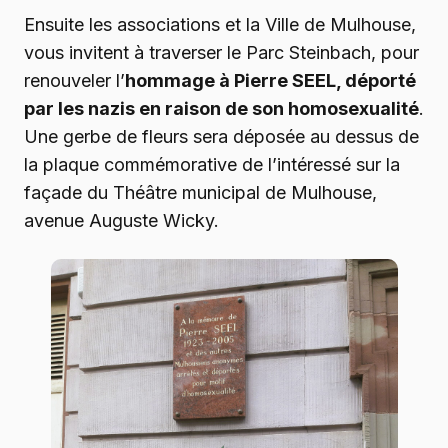
Ensuite les associations et la Ville de Mulhouse,
vous invitent à traverser le Parc Steinbach, pour
renouveler l’
hommage à Pierre SEEL, déporté
par les nazis en raison de son homosexualité
.
Une gerbe de fleurs sera déposée au dessus de
la plaque commémorative de l’intéressé sur la
façade du Théâtre municipal de Mulhouse,
avenue Auguste Wicky.