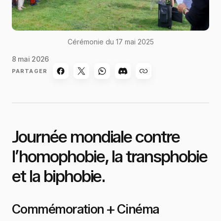
Cérémonie du 17 mai 2025
8 mai 2026
PARTAGER
Journée mondiale contre
l’homophobie, la transphobie
et la biphobie.
Commémoration + Cinéma