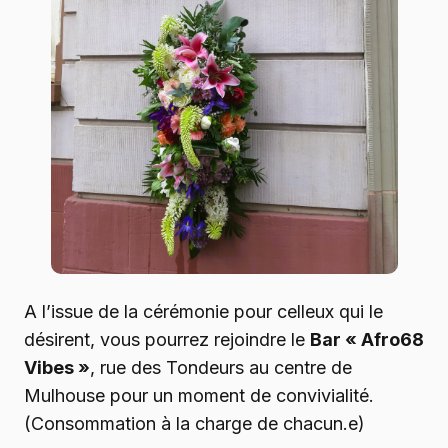
A l’issue de la cérémonie pour celleux qui le
désirent, vous pourrez rejoindre le
Bar « Afro68
Vibes »
, rue des Tondeurs au centre de
Mulhouse pour un moment de convivialité.
(Consommation à la charge de chacun.e)