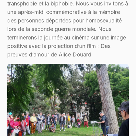
transphobie et la biphobie. Nous vous invitons à
une après-midi commémorative à la mémoire
des personnes déportées pour homosexualité
lors de la seconde guerre mondiale. Nous
terminerons la journée au cinéma sur une image
positive avec la projection d’un film : Des
preuves d’amour de Alice Douard.