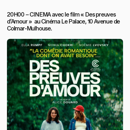
20H00 – CINEMA avec le film « Des preuves
d’Amour » au Cinéma Le Palace, 10 Avenue de
Colmar-Mulhouse.