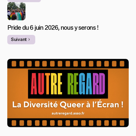
Pride du 6 juin 2026, nous y serons !
Suivant