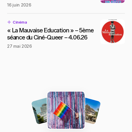
16 juin 2026
Cinéma
« La Mauvaise Education » – 5ème
séance du Ciné-Queer – 4.06.26
27 mai 2026