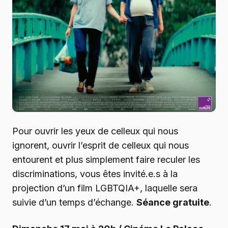
Pour ouvrir les yeux de celleux qui nous
ignorent, ouvrir l’esprit de celleux qui nous
entourent et plus simplement faire reculer les
discriminations, vous êtes invité.e.s à la
projection d’un film LGBTQIA+, laquelle sera
suivie d’un temps d’échange.
Séance gratuite
.