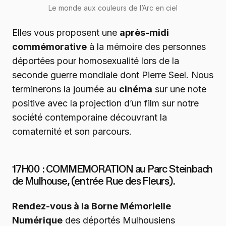
Le monde aux couleurs de l’Arc en ciel
Elles vous proposent une
après-midi
commémorative
à la mémoire des personnes
déportées pour homosexualité lors de la
seconde guerre mondiale dont Pierre Seel. Nous
terminerons la journée au
cinéma
sur une note
positive avec la projection d’un film sur notre
société contemporaine découvrant la
comaternité et son parcours.
17H00 : COMMEMORATION au Parc Steinbach
de Mulhouse, (entrée Rue des Fleurs).
Rendez-vous à la Borne Mémorielle
Numérique
des déportés Mulhousiens