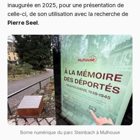
inaugurée en 2025, pour une présentation de
celle-ci, de son utilisation avec la recherche de
Pierre Seel
.
Borne numérique du parc Steinbach à Mulhouse