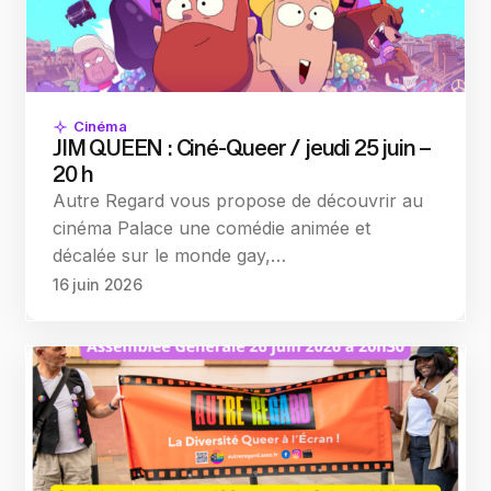
Cinéma
JIM QUEEN : Ciné-Queer / jeudi 25 juin –
20 h
Autre Regard vous propose de découvrir au
cinéma Palace une comédie animée et
décalée sur le monde gay,…
16 juin 2026