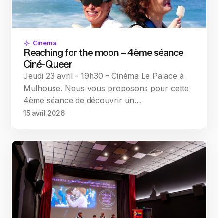
Cinéma
Reaching for the moon – 4ème séance
Ciné-Queer
Jeudi 23 avril - 19h30 - Cinéma Le Palace à
Mulhouse. Nous vous proposons pour cette
4ème séance de découvrir un…
15 avril 2026