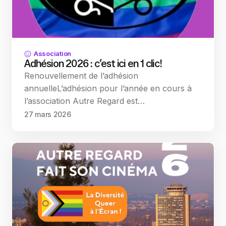
Association
Adhésion 2026 : c’est ici en 1 clic!
Renouvellement de l’adhésion
annuelleL’adhésion pour l’année en cours à
l’association Autre Regard est…
27 mars 2026