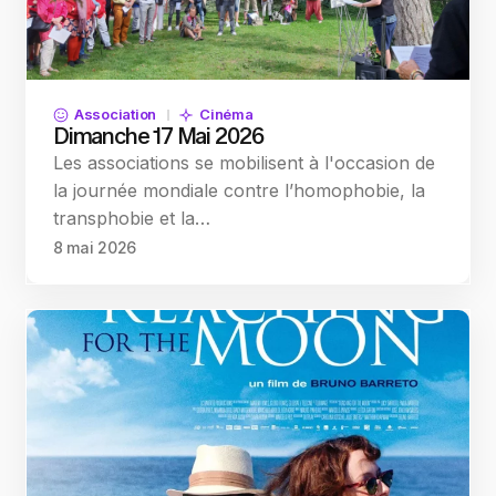
Association
Cinéma
Dimanche 17 Mai 2026
Les associations se mobilisent à l'occasion de
la journée mondiale contre l’homophobie, la
transphobie et la…
8 mai 2026