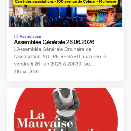
Association
Assemblée Générale 26.06.2026
L’Assemblée Générale Ordinaire de
l’association AUTRE REGARD aura lieu le
vendredi 26 juin 2026 à 20h30, au…
28 mai 2026