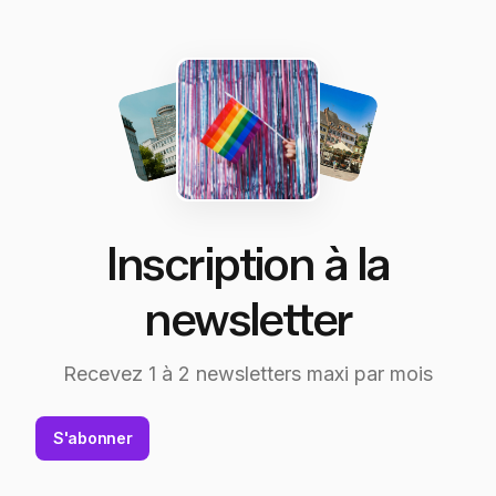
Inscription à la
newsletter
Recevez 1 à 2 newsletters maxi par mois
S'abonner