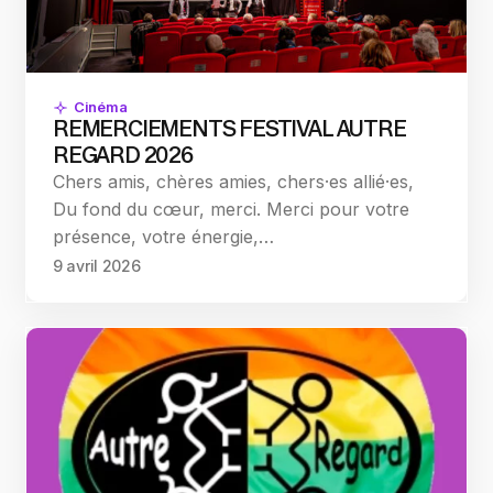
Cinéma
REMERCIEMENTS FESTIVAL AUTRE
REGARD 2026
Chers amis, chères amies, chers·es allié·es,
Du fond du cœur, merci. Merci pour votre
présence, votre énergie,…
9 avril 2026