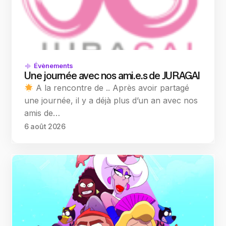
Évènements
Une journée avec nos ami.e.s de JURAGAI
A la rencontre de .. Après avoir partagé
une journée, il y a déjà plus d’un an avec nos
amis de…
6 août 2026