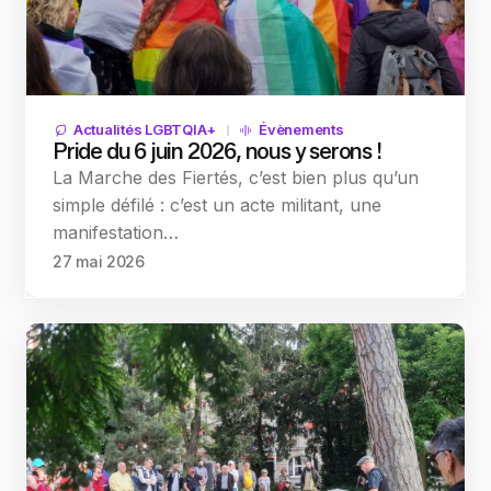
Actualités LGBTQIA+
Évènements
Pride du 6 juin 2026, nous y serons !
La Marche des Fiertés, c’est bien plus qu’un
simple défilé : c’est un acte militant, une
manifestation…
27 mai 2026