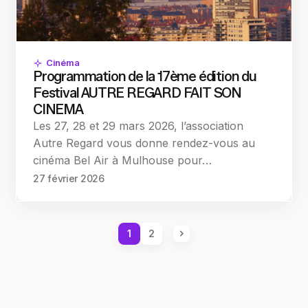
Cinéma
Programmation de la 17ème édition du
Festival AUTRE REGARD FAIT SON
CINEMA
Les 27, 28 et 29 mars 2026, l’association
Autre Regard vous donne rendez-vous au
cinéma Bel Air à Mulhouse pour…
27 février 2026
1
2