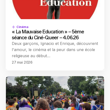
Cinéma
« La Mauvaise Education » – 5ème
séance du Ciné-Queer – 4.06.26
Deux garçons, Ignacio et Enrique, découvrent
l'amour, le cinéma et la peur dans une école
religieuse au début…
27 mai 2026