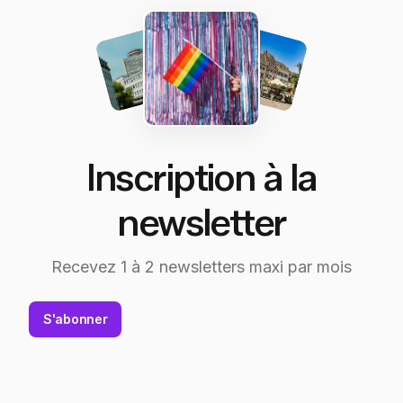
Inscription à la
newsletter
Recevez 1 à 2 newsletters maxi par mois
S'abonner