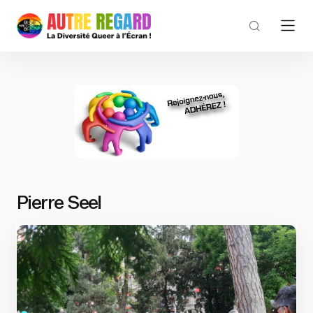
Pierre Seel