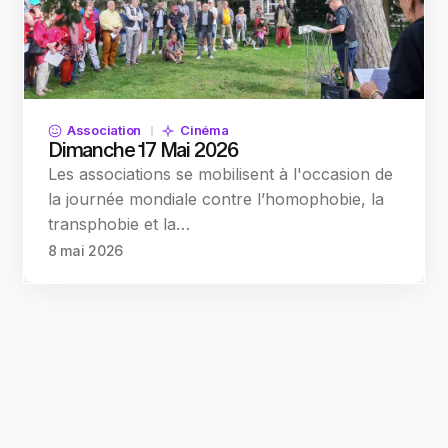
Association
Cinéma
Dimanche 17 Mai 2026
Les associations se mobilisent à l'occasion de
la journée mondiale contre l’homophobie, la
transphobie et la…
8 mai 2026