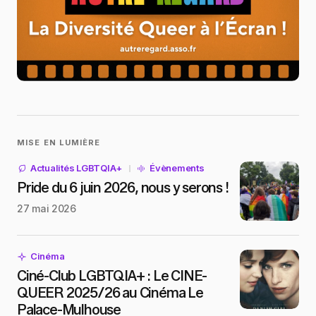
MISE EN LUMIÈRE
Actualités LGBTQIA+
Évènements
Pride du 6 juin 2026, nous y serons !
27 mai 2026
Cinéma
Ciné-Club LGBTQIA+ : Le CINE-
QUEER 2025/26 au Cinéma Le
Palace-Mulhouse