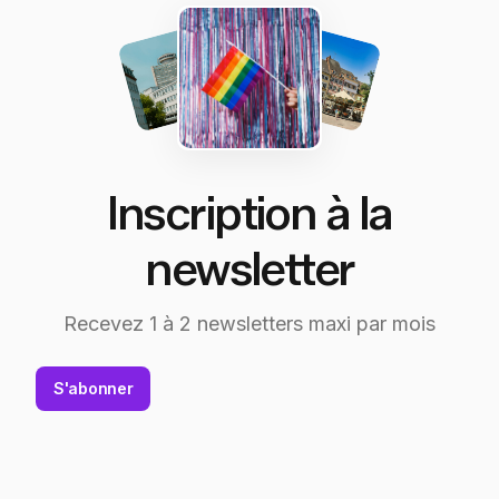
Inscription à la
newsletter
Recevez 1 à 2 newsletters maxi par mois
S'abonner