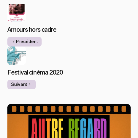
Amours hors cadre
Précédent
Festival cinéma 2020
Suivant