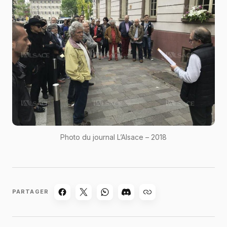
Photo du journal L’Alsace – 2018
PARTAGER