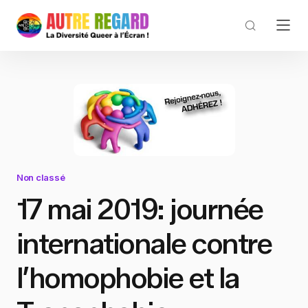
Non classé
17 mai 2019: journée
internationale contre
l’homophobie et la