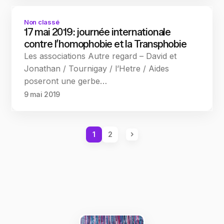
Non classé
17 mai 2019: journée internationale
contre l’homophobie et la Transphobie
Les associations Autre regard – David et
Jonathan / Tournigay / l’Hetre / Aides
poseront une gerbe…
9 mai 2019
1
2