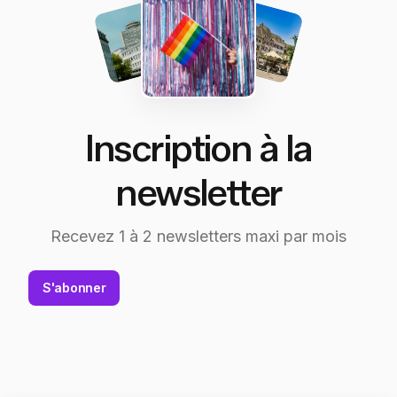
Inscription à la
newsletter
Recevez 1 à 2 newsletters maxi par mois
S'abonner