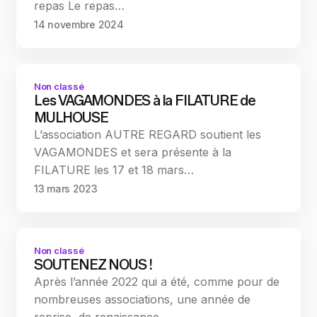
repas Le repas…
14 novembre 2024
Non classé
Les VAGAMONDES à la FILATURE de
MULHOUSE
L’association AUTRE REGARD soutient les
VAGAMONDES et sera présente à la
FILATURE les 17 et 18 mars…
13 mars 2023
Non classé
SOUTENEZ NOUS !
Après l’année 2022 qui a été, comme pour de
nombreuses associations, une année de