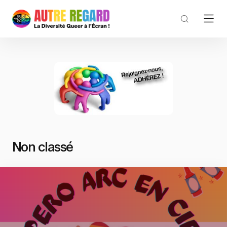
Non classé