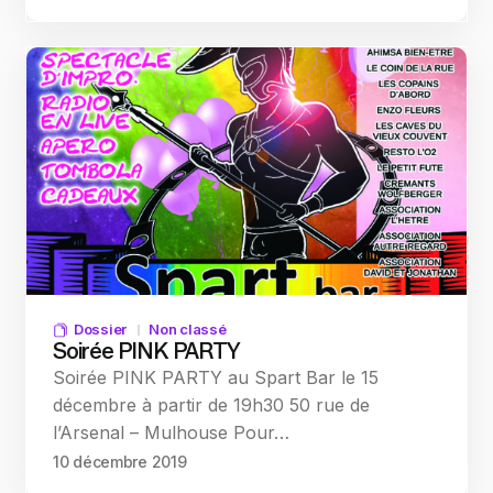
Dossier
Non classé
Soirée PINK PARTY
Soirée PINK PARTY au Spart Bar le 15
décembre à partir de 19h30 50 rue de
l’Arsenal – Mulhouse Pour…
10 décembre 2019