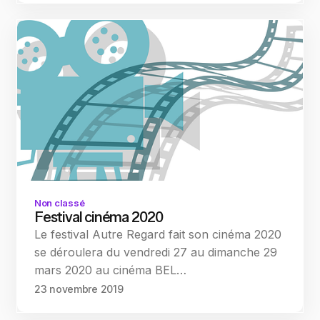
Non classé
Festival cinéma 2020
Le festival Autre Regard fait son cinéma 2020
se déroulera du vendredi 27 au dimanche 29
mars 2020 au cinéma BEL…
23 novembre 2019