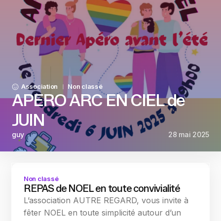
Association
Non classé
APERO ARC EN CIEL de
JUIN
guy
28 mai 2025
Non classé
REPAS de NOEL en toute convivialité
L’association AUTRE REGARD, vous invite à
fêter NOEL en toute simplicité autour d’un