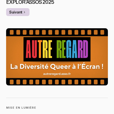
EXPLOR’ASSOS 2025
Suivant
MISE EN LUMIÈRE