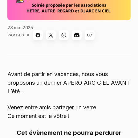
28 mai 2025
PARTAGER
Avant de partir en vacances, nous vous
proposons un dernier APERO ARC CIEL AVANT
L’été…
Venez entre amis partager un verre
Ce moment est le vôtre !
Cet évènement ne pourra perdurer