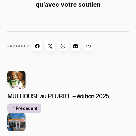
qu’avec votre soutien
PARTAGER
MULHOUSE au PLURIEL – édition 2025
Précédent