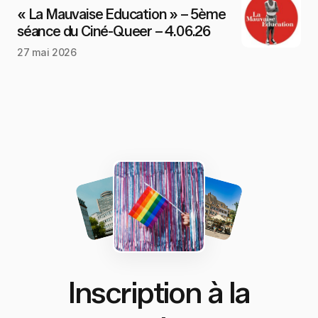
« La Mauvaise Education » – 5ème
séance du Ciné-Queer – 4.06.26
27 mai 2026
Inscription à la