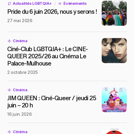
Actualités LGBTQIA+
Évènements
Pride du 6 juin 2026, nous y serons !
27 mai 2026
Cinéma
Ciné-Club LGBTQIA+ : Le CINE-
QUEER 2025/26 au Cinéma Le
Palace-Mulhouse
2 octobre 2025
Cinéma
JIM QUEEN : Ciné-Queer / jeudi 25
juin – 20 h
16 juin 2026
Cinéma