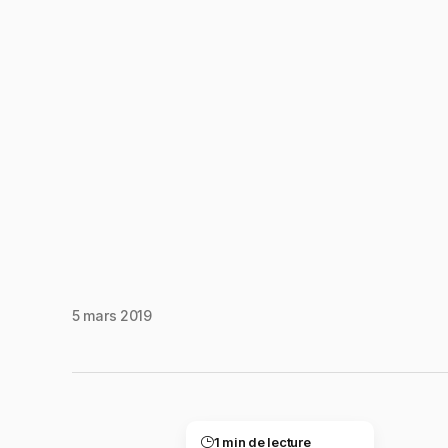
5 mars 2019
1 min de lecture