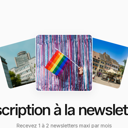
scription à la newslet
Recevez 1 à 2 newsletters maxi par mois