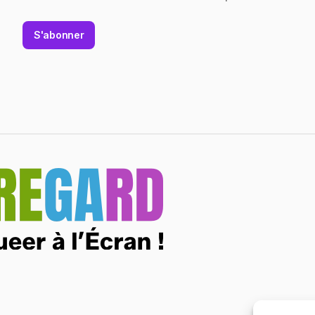
S'abonner