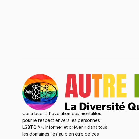
Contribuer à l'évolution des mentalités
pour le respect envers les personnes
LGBTQIA+. Informer et prévenir dans tous
les domaines liés au bien être de ces