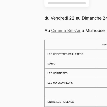
du Vendredi 22 au Dimanche 2
Au
Cinéma Bel-Air
à Mulhouse.
vend
LES CREVETTES PAILLETEES
MARIO
LES HERITIERES
LES MOISSONNEURS
ENTRE LES ROSEAUX