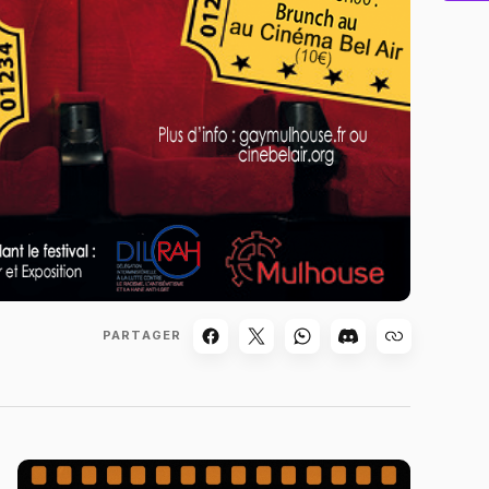
PARTAGER