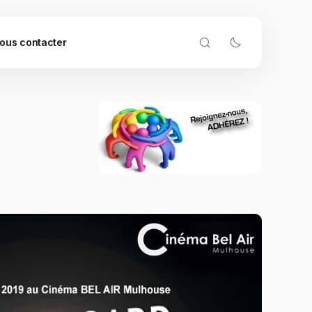
ous contacter