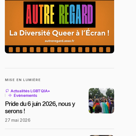
MISE EN LUMIÈRE
Actualités LGBTQIA+
Évènements
Pride du 6 juin 2026, nous y
serons !
27 mai 2026