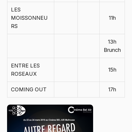
LES
MOISSONNEU
11h
RS
13h
Brunch
ENTRE LES
15h
ROSEAUX
COMING OUT
17h