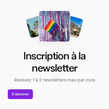
Inscription à la
newsletter
Recevez 1 à 2 newsletters maxi par mois
S'abonner