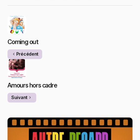
Coming out
Précédent
Amours hors cadre
Suivant