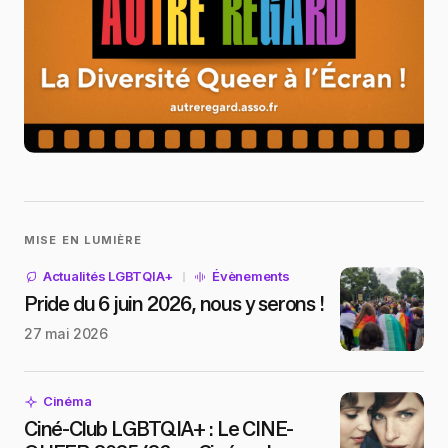
MISE EN LUMIÈRE
Actualités LGBTQIA+
Évènements
Pride du 6 juin 2026, nous y serons !
27 mai 2026
Cinéma
Ciné-Club LGBTQIA+ : Le CINE-