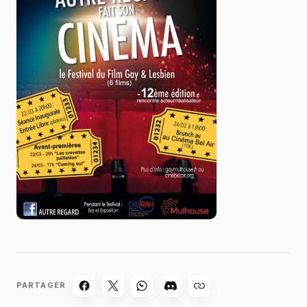
PARTAGER