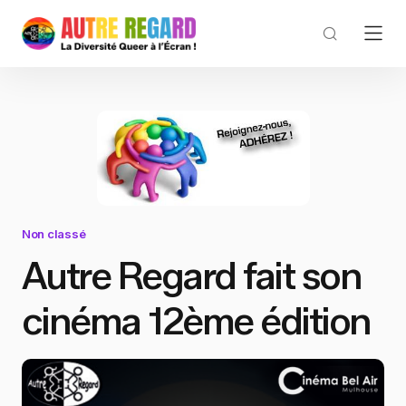
Non classé
Autre Regard fait son
cinéma 12ème édition