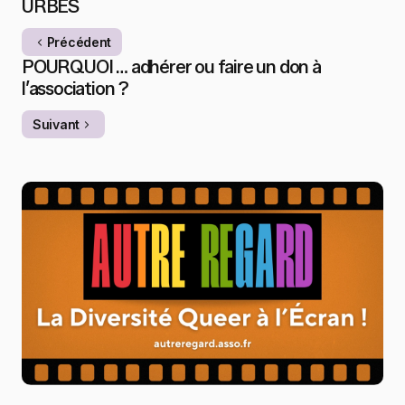
URBES
Précédent
POURQUOI … adhérer ou faire un don à
l’association ?
Suivant