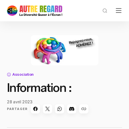
Association
Information :
28 avril 2023
PARTAGER