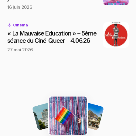
16 juin 2026
Cinéma
« La Mauvaise Education » – 5ème
séance du Ciné-Queer – 4.06.26
27 mai 2026