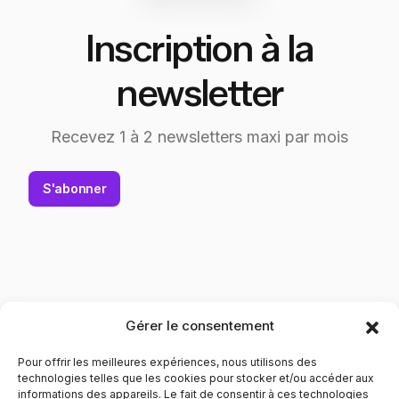
Inscription à la
newsletter
Recevez 1 à 2 newsletters maxi par mois
S'abonner
Gérer le consentement
Pour offrir les meilleures expériences, nous utilisons des
technologies telles que les cookies pour stocker et/ou accéder aux
informations des appareils. Le fait de consentir à ces technologies