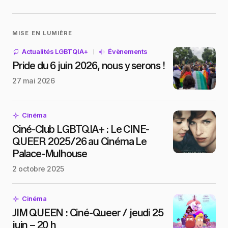
MISE EN LUMIÈRE
Actualités LGBTQIA+
Évènements
Pride du 6 juin 2026, nous y serons !
27 mai 2026
Cinéma
Ciné-Club LGBTQIA+ : Le CINE-
QUEER 2025/26 au Cinéma Le
Palace-Mulhouse
2 octobre 2025
Cinéma
JIM QUEEN : Ciné-Queer / jeudi 25
juin – 20 h