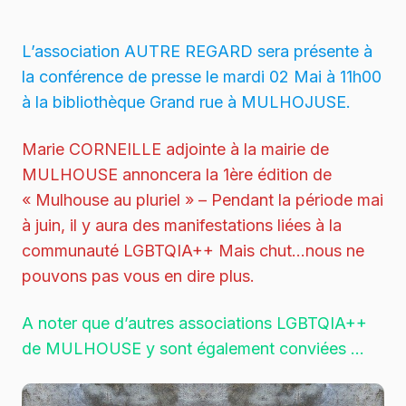
L’association AUTRE REGARD sera présente à
la conférence de presse le mardi 02 Mai à 11h00
à la bibliothèque Grand rue à MULHOJUSE.
Marie CORNEILLE adjointe à la mairie de
MULHOUSE annoncera la 1ère édition de
« Mulhouse au pluriel » – Pendant la période mai
à juin, il y aura des manifestations liées à la
communauté LGBTQIA++ Mais chut…nous ne
pouvons pas vous en dire plus.
A noter que d’autres associations LGBTQIA++
de MULHOUSE y sont également conviées …