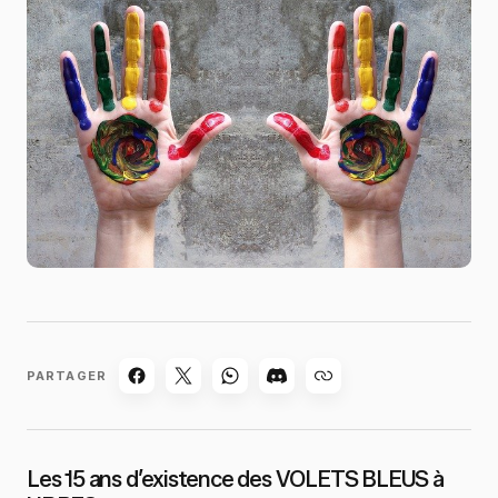
PARTAGER
Les 15 ans d’existence des VOLETS BLEUS à