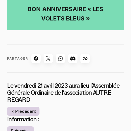
BON ANNIVERSAIRE « LES
VOLETS BLEUS »
PARTAGER
Le vendredi 21 avril 2023 aura lieu l’Assemblée
Générale Ordinaire de l’association AUTRE
REGARD
Précédent
Information :
Suivant