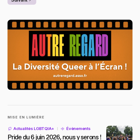
MISE EN LUMIÈRE
Actualités LGBTQIA+
Évènements
Pride du 6 juin 2026, nous y serons !