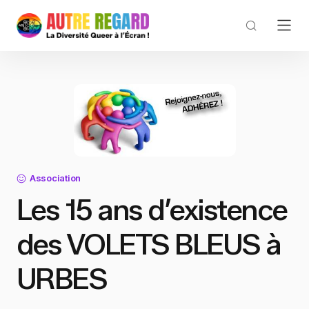
Association
Les 15 ans d’existence
des VOLETS BLEUS à
URBES