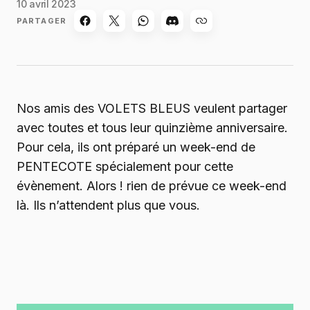
10 avril 2023
PARTAGER
Nos amis des VOLETS BLEUS veulent partager
avec toutes et tous leur quinzième anniversaire.
Pour cela, ils ont préparé un week-end de
PENTECOTE spécialement pour cette
évènement. Alors ! rien de prévue ce week-end
là. Ils n’attendent plus que vous.