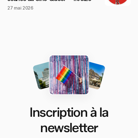
27 mai 2026
Inscription à la
newsletter