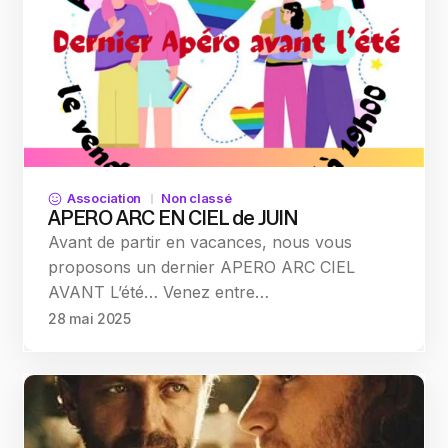
Association
Non classé
APERO ARC EN CIEL de JUIN
Avant de partir en vacances, nous vous
proposons un dernier APERO ARC CIEL
AVANT L’été… Venez entre…
28 mai 2025