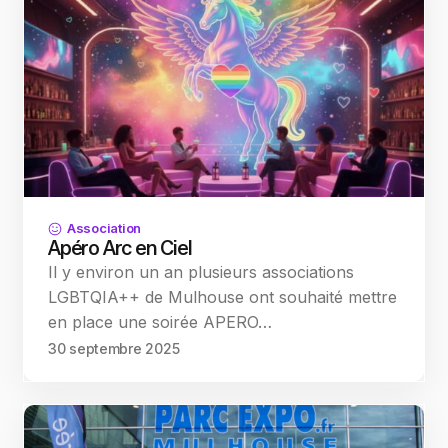
Association
Apéro Arc en Ciel
Il y environ un an plusieurs associations
LGBTQIA++ de Mulhouse ont souhaité mettre
en place une soirée APERO…
30 septembre 2025