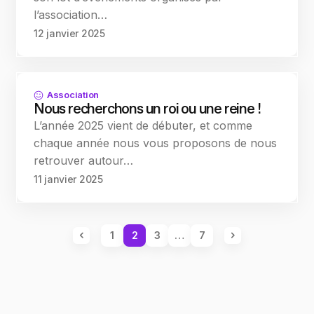
l’association…
12 janvier 2025
Association
Nous recherchons un roi ou une reine !
L’année 2025 vient de débuter, et comme
chaque année nous vous proposons de nous
retrouver autour…
11 janvier 2025
1
2
3
…
7