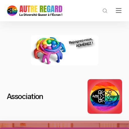
Association