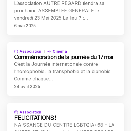
L’association AUTRE REGARD tiendra sa
prochaine ASSEMBLEE GENERALE le
vendredi 23 Mai 2025 Le lieu ? :…
6 mai 2025
Association
Cinéma
Commémoration de la journée du 17 mai
C’est la Journée internationale contre
l’homophobie, la transphobie et la biphobie
Comme chaque…
24 avril 2025
Association
FELICITATIONS !
NAISSANCE DU CENTRE LGBTQIA+68 – LA