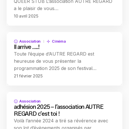
QUEER STUB L’association AUTRE REGARD
a le plaisir de vous…
10 avril 2025
Association
Cinéma
Il arrive …..!
Toute l’équipe d’AUTRE REGARD est
heureuse de vous présenter la
programmation 2025 de son festival…
21 février 2025
Association
adhésion 2025 – l’association AUTRE
REGARD c’est toi !
Voilà l’année 2024 a tiré sa révérence avec
son lot d’évènements organisés par