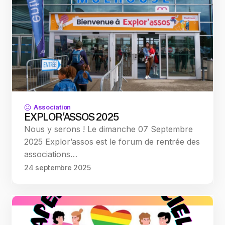
Association
EXPLOR’ASSOS 2025
Nous y serons ! Le dimanche 07 Septembre
2025 Explor’assos est le forum de rentrée des
associations…
24 septembre 2025