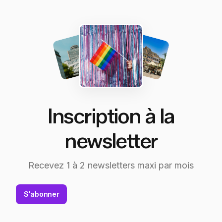
Inscription à la
newsletter
Recevez 1 à 2 newsletters maxi par mois
S'abonner