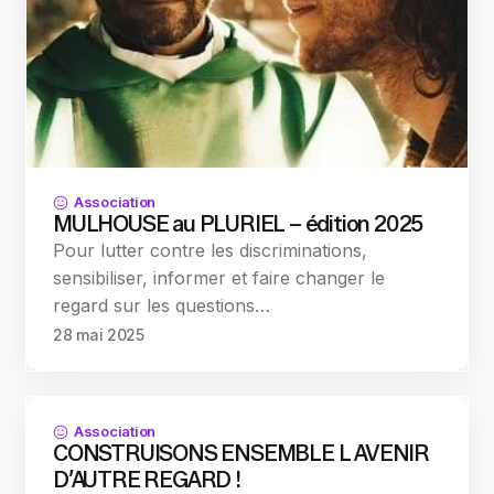
Association
MULHOUSE au PLURIEL – édition 2025
Pour lutter contre les discriminations,
sensibiliser, informer et faire changer le
regard sur les questions…
28 mai 2025
Association
CONSTRUISONS ENSEMBLE L AVENIR
D’AUTRE REGARD !